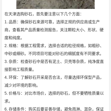
在天津选购砂石，首先要注意以下几个方面：
1. 品质：确保砂石来源可靠，选择正规的供应商或生产
商，查看其产品质量检测报告，关注颗粒大小、形状、硬
度和纯度。
2. 规格：根据工程需求，选择合适的粒径规格，如粗砂、
中砂或细砂。不同项目可能对砂石的细腻度有不同要求。
3. 杂质：检查砂石中是否有泥土、贝壳等杂质，纯净度直
接影响工程质量。
4. 环保：了解砂石开采是否合法，尽量选择环保型产品，
减少对环境的影响。
5. 价格与：对比市场价，选择的砂石，但不要牺牲质量以
求。
6. 存储条件：购买后要妥善存储，避免雨淋、混杂，保证