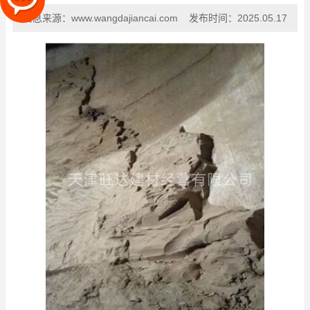
信息来源：
www.wangdajiancai.com
发布时间：
2025.05.17