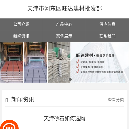
天津市河东区旺达建材批发部
公司介绍
产品中心
供应信息
新闻资讯
案例展示
联系我们
新闻资讯
查看分类
天津砂石如何选购