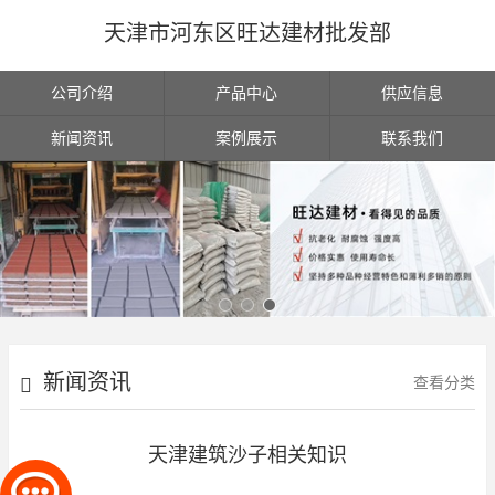
天津市河东区旺达建材批发部
公司介绍
产品中心
供应信息
新闻资讯
案例展示
联系我们
新闻资讯
查看分类
天津建筑沙子相关知识