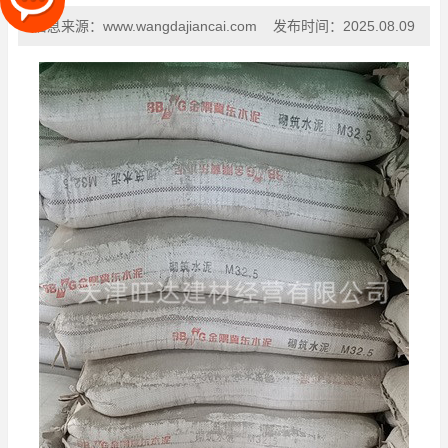
信息来源：
www.wangdajiancai.com
发布时间：
2025.08.09