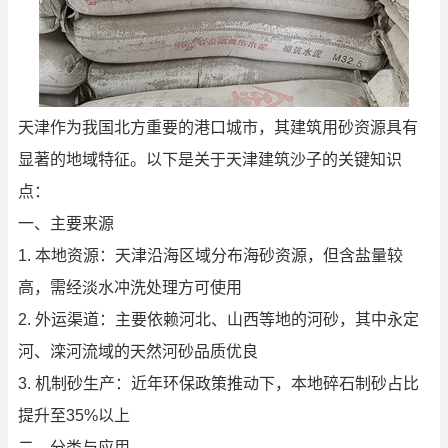
天津作为我国北方重要的港口城市，其建筑用砂资源具有
显著的地域特征。以下是关于天津建筑沙子的关键知识
点：
一、主要来源
1. 本地资源：天津沿海区域分布海砂资源，但含盐量较
高，需经淡水冲洗处理方可使用
2. 外运渠道：主要依赖河北、山西等地的河砂，其中永定
河、滦河流域的天然河砂品质优良
3. 机制砂生产：近年环保政策推动下，本地碎石制砂占比
提升至35%以上
二、分类与应用