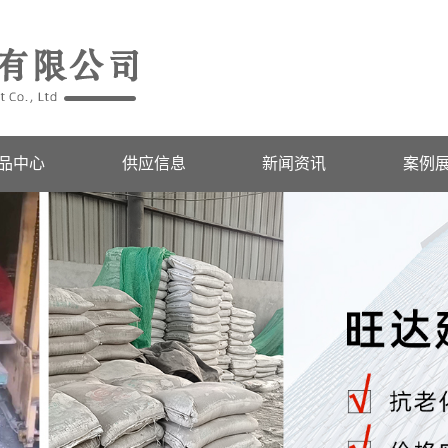
品中心
供应信息
新闻资讯
案例