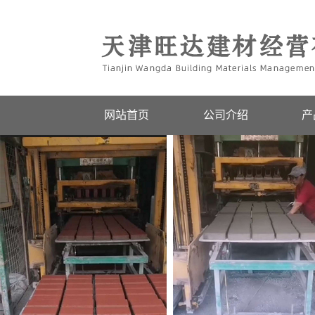
网站首页
公司介绍
产