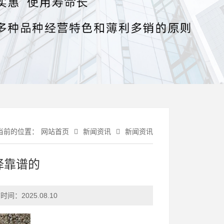
当前的位置：
网站首页
新闻资讯
新闻资讯
择靠谱的
时间：
2025.08.10