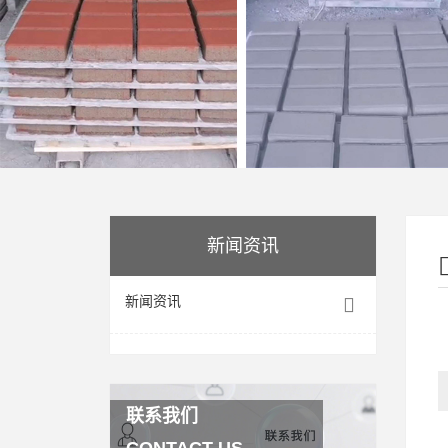
新闻资讯
新闻资讯
联系我们