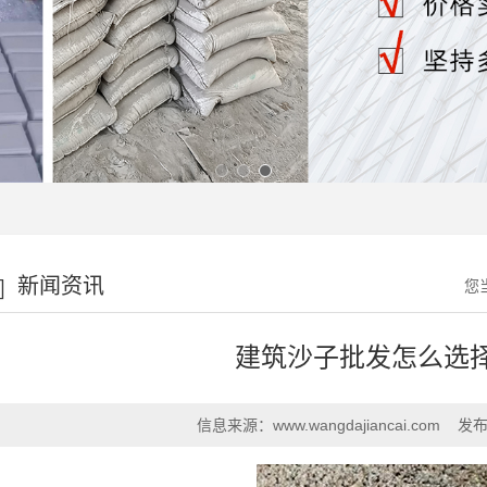
新闻资讯
您
建筑沙子批发怎么选
信息来源：
www.wangdajiancai.com
发布