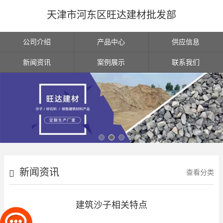
天津市河东区旺达建材批发部
公司介绍
产品中心
供应信息
新闻资讯
案例展示
联系我们
新闻资讯
查看分类
建筑沙子相关特点