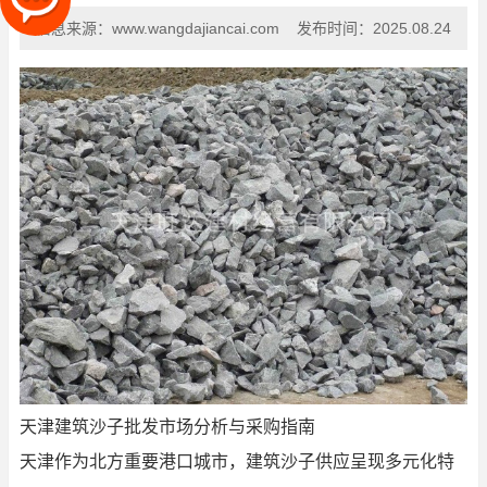
信息来源：
www.wangdajiancai.com
发布时间：
2025.08.24
天津建筑沙子批发市场分析与采购指南
天津作为北方重要港口城市，建筑沙子供应呈现多元化特