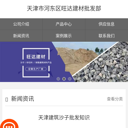
天津市河东区旺达建材批发部
公司介绍
产品中心
供应信息
新闻资讯
案例展示
联系我们
新闻资讯
查看分类
天津建筑沙子批发知识