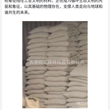
经象征线性工业文明的材料，正在成为循环生态文明的先
驱和象征，以其基础的物理存在，支撑人类走向与地球和
谐共生的未来。